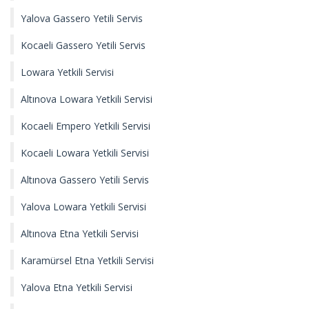
Yalova Gassero Yetili Servis
Kocaeli Gassero Yetili Servis
Lowara Yetkili Servisi
Altınova Lowara Yetkili Servisi
Kocaeli Empero Yetkili Servisi
Kocaeli Lowara Yetkili Servisi
Altınova Gassero Yetili Servis
Yalova Lowara Yetkili Servisi
Altınova Etna Yetkili Servisi
Karamürsel Etna Yetkili Servisi
Yalova Etna Yetkili Servisi