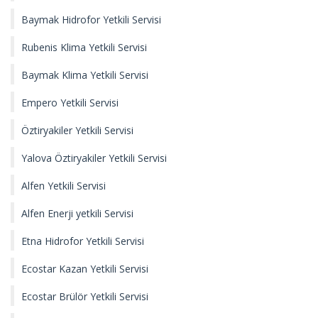
Baymak Hidrofor Yetkili Servisi
Rubenis Klima Yetkili Servisi
Baymak Klima Yetkili Servisi
Empero Yetkili Servisi
Öztiryakiler Yetkili Servisi
Yalova Öztiryakiler Yetkili Servisi
Alfen Yetkili Servisi
Alfen Enerji yetkili Servisi
Etna Hidrofor Yetkili Servisi
Ecostar Kazan Yetkili Servisi
Ecostar Brülör Yetkili Servisi