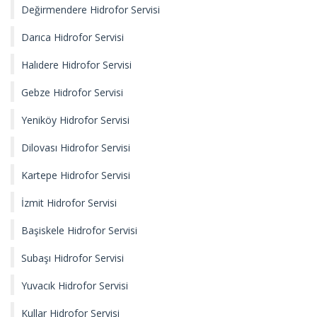
Değirmendere Hidrofor Servisi
Darıca Hidrofor Servisi
Halıdere Hidrofor Servisi
Gebze Hidrofor Servisi
Yeniköy Hidrofor Servisi
Dilovası Hidrofor Servisi
Kartepe Hidrofor Servisi
İzmit Hidrofor Servisi
Başiskele Hidrofor Servisi
Subaşı Hidrofor Servisi
Yuvacık Hidrofor Servisi
Kullar Hidrofor Servisi