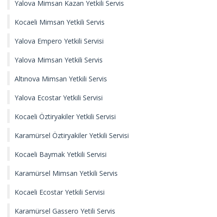
Yalova Mimsan Kazan Yetkili Servis
Kocaeli Mimsan Yetkili Servis
Yalova Empero Yetkili Servisi
Yalova Mimsan Yetkili Servis
Altınova Mimsan Yetkili Servis
Yalova Ecostar Yetkili Servisi
Kocaeli Öztiryakiler Yetkili Servisi
Karamürsel Öztiryakiler Yetkili Servisi
Kocaeli Baymak Yetkili Servisi
Karamürsel Mimsan Yetkili Servis
Kocaeli Ecostar Yetkili Servisi
Karamürsel Gassero Yetili Servis