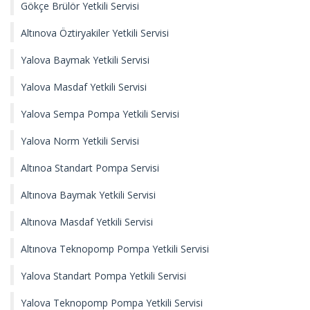
Gökçe Brülör Yetkili Servisi
Altınova Öztiryakiler Yetkili Servisi
Yalova Baymak Yetkili Servisi
Yalova Masdaf Yetkili Servisi
Yalova Sempa Pompa Yetkili Servisi
Yalova Norm Yetkili Servisi
Altınoa Standart Pompa Servisi
Altınova Baymak Yetkili Servisi
Altınova Masdaf Yetkili Servisi
Altınova Teknopomp Pompa Yetkili Servisi
Yalova Standart Pompa Yetkili Servisi
Yalova Teknopomp Pompa Yetkili Servisi