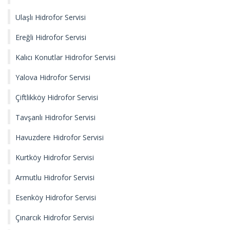
Ulaşlı Hidrofor Servisi
Ereğli Hidrofor Servisi
Kalıcı Konutlar Hidrofor Servisi
Yalova Hidrofor Servisi
Çiftlikköy Hidrofor Servisi
Tavşanlı Hidrofor Servisi
Havuzdere Hidrofor Servisi
Kurtköy Hidrofor Servisi
Armutlu Hidrofor Servisi
Esenköy Hidrofor Servisi
Çınarcık Hidrofor Servisi