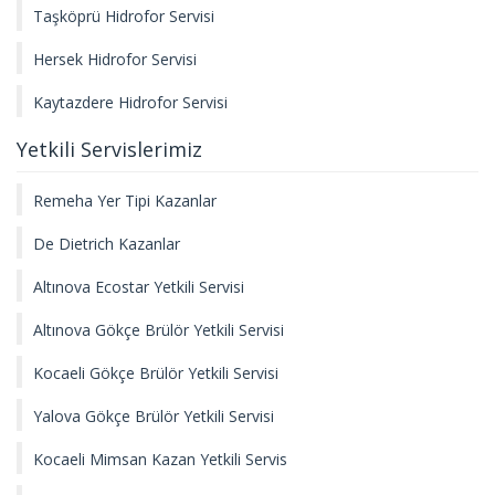
Taşköprü Hidrofor Servisi
Hersek Hidrofor Servisi
Kaytazdere Hidrofor Servisi
Yetkili Servislerimiz
Remeha Yer Tipi Kazanlar
De Dietrich Kazanlar
Altınova Ecostar Yetkili Servisi
Altınova Gökçe Brülör Yetkili Servisi
Kocaeli Gökçe Brülör Yetkili Servisi
Yalova Gökçe Brülör Yetkili Servisi
Kocaeli Mimsan Kazan Yetkili Servis