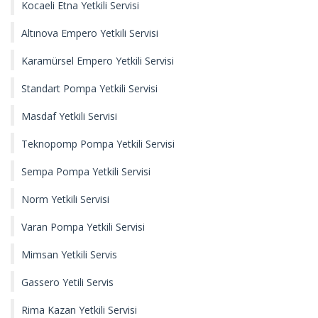
Kocaeli Etna Yetkili Servisi
Altınova Empero Yetkili Servisi
Karamürsel Empero Yetkili Servisi
Standart Pompa Yetkili Servisi
Masdaf Yetkili Servisi
Teknopomp Pompa Yetkili Servisi
Sempa Pompa Yetkili Servisi
Norm Yetkili Servisi
Varan Pompa Yetkili Servisi
Mimsan Yetkili Servis
Gassero Yetili Servis
Rima Kazan Yetkili Servisi